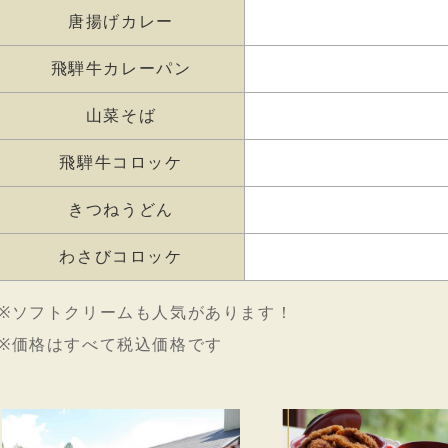
唐揚げカレー
飛騨牛カレーパン
山菜そば
飛騨牛コロッケ
きつねうどん
わさびコロッケ
ソフトクリームも人気があります！
価格はすべて税込価格です