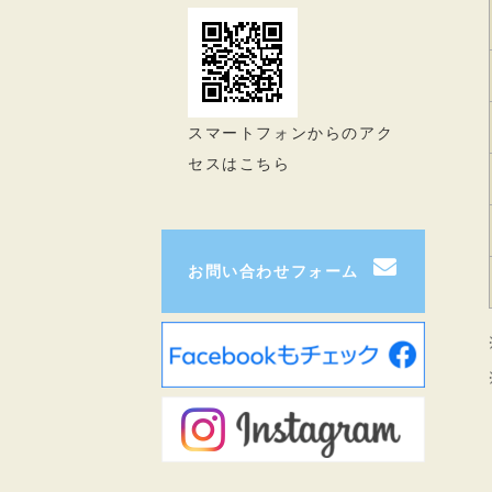
スマートフォンからのアク
セスはこちら
お問い合わせフォーム