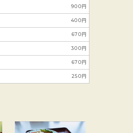
900円
400円
670円
300円
670円
250円