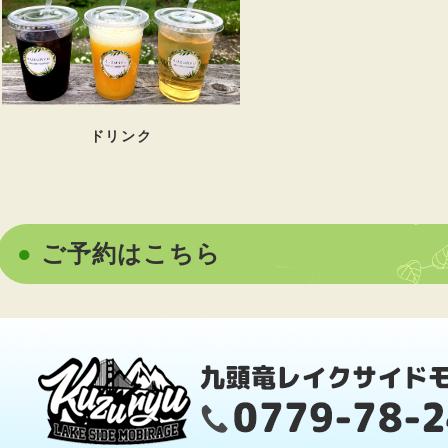
ドリンク
ご予約はこちら