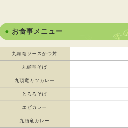
お食事メニュー
九頭竜ソースかつ丼
九頭竜そば
九頭竜カツカレー
とろろそば
エビカレー
九頭竜カレー