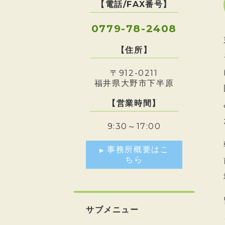
【電話/FAX番号】
0779-78-2408
【住所】
〒912-0211
福井県大野市下半原
【営業時間】
9:30～17:00
事務所概要はこ
ちら
サブメニュー