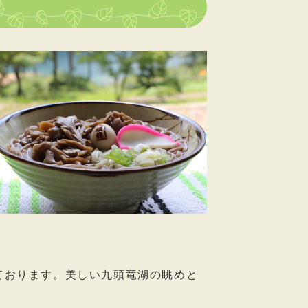
ております。美しい九頭竜湖の眺めと