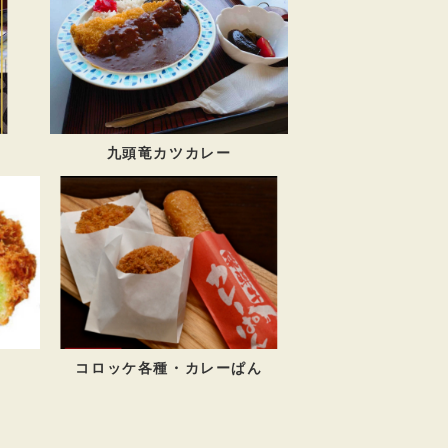
九頭竜カツカレー
コロッケ各種・カレーぱん