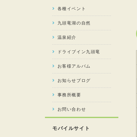
各種イベント
九頭竜湖の自然
温泉紹介
ドライブイン九頭竜
お客様アルバム
お知らせブログ
事務所概要
お問い合わせ
モバイルサイト