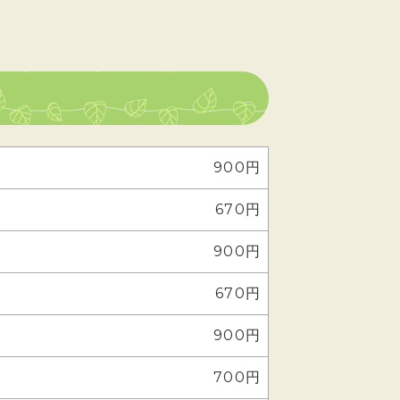
900円
670円
900円
670円
900円
700円