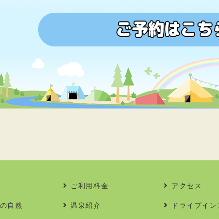
ご利用料金
アクセス
の自然
温泉紹介
ドライブイン