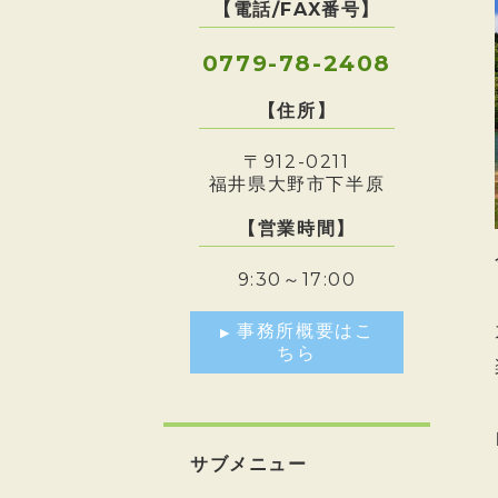
【電話/FAX番号】
0779-78-2408
【住所】
〒912-0211
福井県大野市下半原
【営業時間】
9:30～17:00
事務所概要はこ
ちら
サブメニュー