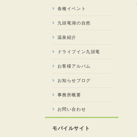
各種イベント
九頭竜湖の自然
温泉紹介
ドライブイン九頭竜
お客様アルバム
お知らせブログ
事務所概要
お問い合わせ
モバイルサイト