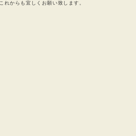
これからも宜しくお願い致します。