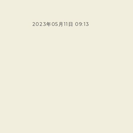
2023年05月11日 09:13