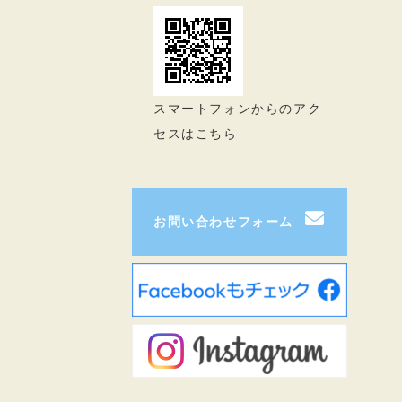
スマートフォンからのアク
セスはこちら
お問い合わせフォーム